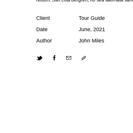
Client
Tour Guide
Date
June, 2021
Author
John Miles