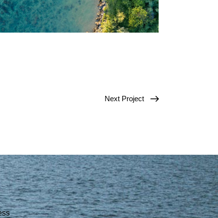
Next Project