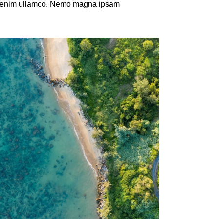
on enim ullamco. Nemo magna ipsam