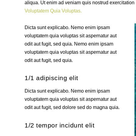
aliqua. Ut enim ad veniam quis nostrud exercitati
Voluptatem Quia Voluptas.
Dicta sunt explicabo. Nemo enim ipsam
voluptatem quia voluptas sit aspernatur aut
odit aut fugit, sed quia. Nemo enim ipsam
voluptatem quia voluptas sit aspernatur aut
odit aut fugit, sed quia.
1/1 adipiscing elit
Dicta sunt explicabo. Nemo enim ipsam
voluptatem quia voluptas sit aspernatur aut
odit aut fugit, sed dolore sed do magna quia.
1/2 tempor incidunt elit