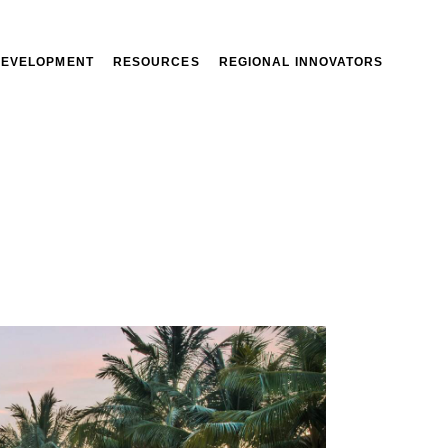
DEVELOPMENT
RESOURCES
REGIONAL INNOVATORS