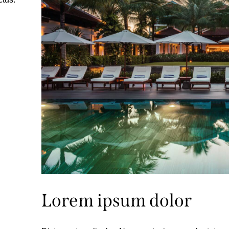
Lorem ipsum dolor