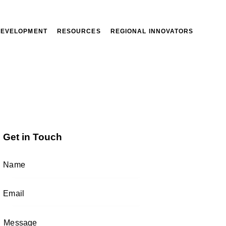
DEVELOPMENT
RESOURCES
REGIONAL INNOVATORS
Get in Touch