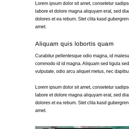
Lorem ipsum dolor sit amet, consetetur sadips
labore et dolore magna aliquyam erat, sed dia
dolores et ea rebum. Stet clita kasd gubergren
amet.
Aliquam quis lobortis quam
Curabitur pellentesque odio magna, id males
commodo id id magna. Aliquam sed ligula sed a
vulputate, odio arcu aliquet metus, nec dapibus
Lorem ipsum dolor sit amet, consetetur sadips
labore et dolore magna aliquyam erat, sed dia
dolores et ea rebum. Stet clita kasd gubergren
amet.