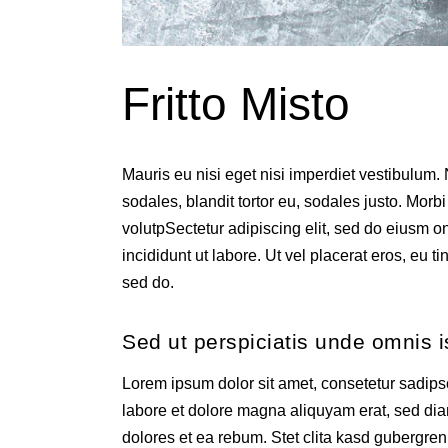
Fritto Misto
Mauris eu nisi eget nisi imperdiet vestibulum
sodales, blandit tortor eu, sodales justo. Morbi 
volutpSectetur adipiscing elit, sed do eiusm o
incididunt ut labore. Ut vel placerat eros, eu tin
sed do.
Sed ut perspiciatis unde omnis i
Lorem ipsum dolor sit amet, consetetur sadips
labore et dolore magna aliquyam erat, sed dia
dolores et ea rebum. Stet clita kasd gubergren