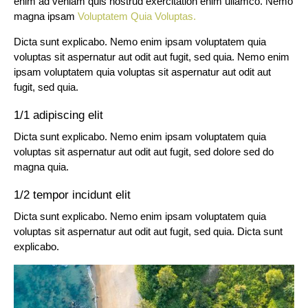
enim ad veniam quis nostrud exercitation enim ullamco. Nemo
magna ipsam
Voluptatem Quia Voluptas.
Dicta sunt explicabo. Nemo enim ipsam voluptatem quia
voluptas sit aspernatur aut odit aut fugit, sed quia. Nemo enim
ipsam voluptatem quia voluptas sit aspernatur aut odit aut
fugit, sed quia.
1/1 adipiscing elit
Dicta sunt explicabo. Nemo enim ipsam voluptatem quia
voluptas sit aspernatur aut odit aut fugit, sed dolore sed do
magna quia.
1/2 tempor incidunt elit
Dicta sunt explicabo. Nemo enim ipsam voluptatem quia
voluptas sit aspernatur aut odit aut fugit, sed quia. Dicta sunt
explicabo.