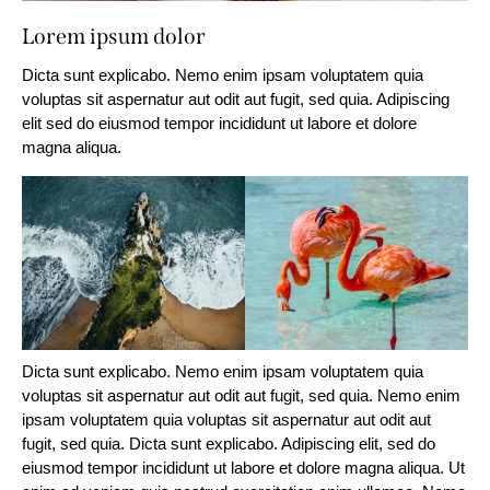
Lorem ipsum dolor
Dicta sunt explicabo. Nemo enim ipsam voluptatem quia
voluptas sit aspernatur aut odit aut fugit, sed quia. Adipiscing
elit sed do eiusmod tempor incididunt ut labore et dolore
magna aliqua.
Dicta sunt explicabo. Nemo enim ipsam voluptatem quia
voluptas sit aspernatur aut odit aut fugit, sed quia. Nemo enim
ipsam voluptatem quia voluptas sit aspernatur aut odit aut
fugit, sed quia. Dicta sunt explicabo. Adipiscing elit, sed do
eiusmod tempor incididunt ut labore et dolore magna aliqua. Ut