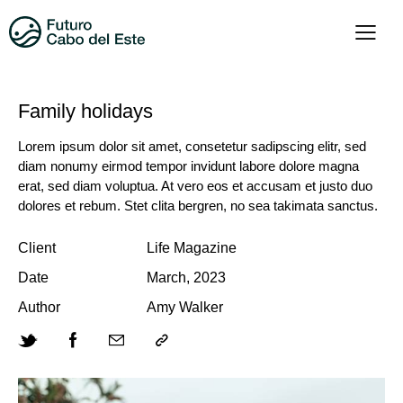
Family holidays
Lorem ipsum dolor sit amet, consetetur sadipscing elitr, sed
diam nonumy eirmod tempor invidunt labore dolore magna
erat, sed diam voluptua. At vero eos et accusam et justo duo
dolores et rebum. Stet clita bergren, no sea takimata sanctus.
Client
Life Magazine
Date
March, 2023
Author
Amy Walker