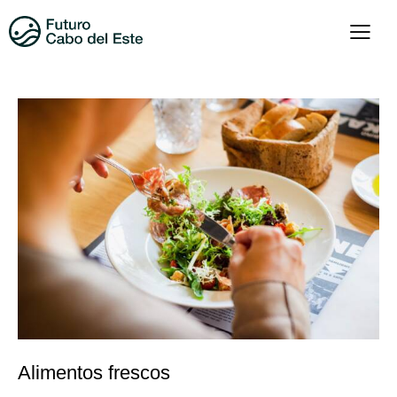
Alimentos frescos