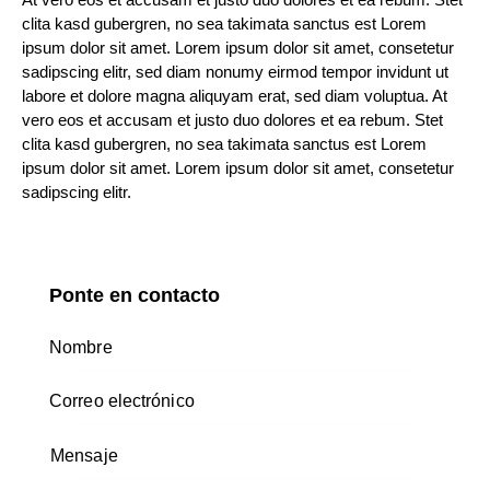
clita kasd gubergren, no sea takimata sanctus est Lorem
ipsum dolor sit amet. Lorem ipsum dolor sit amet, consetetur
sadipscing elitr, sed diam nonumy eirmod tempor invidunt ut
labore et dolore magna aliquyam erat, sed diam voluptua. At
vero eos et accusam et justo duo dolores et ea rebum. Stet
clita kasd gubergren, no sea takimata sanctus est Lorem
ipsum dolor sit amet. Lorem ipsum dolor sit amet, consetetur
sadipscing elitr.
Ponte en contacto