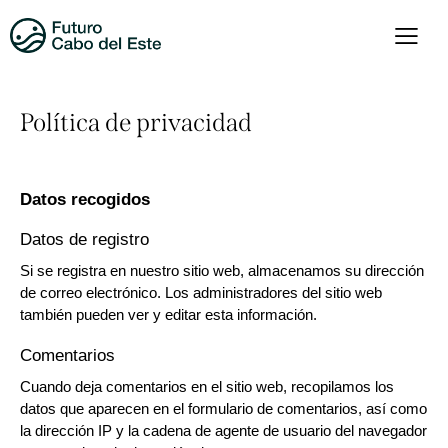
Política de privacidad
Datos recogidos
Datos de registro
Si se registra en nuestro sitio web, almacenamos su dirección
de correo electrónico. Los administradores del sitio web
también pueden ver y editar esta información.
Comentarios
Cuando deja comentarios en el sitio web, recopilamos los
datos que aparecen en el formulario de comentarios, así como
la dirección IP y la cadena de agente de usuario del navegador