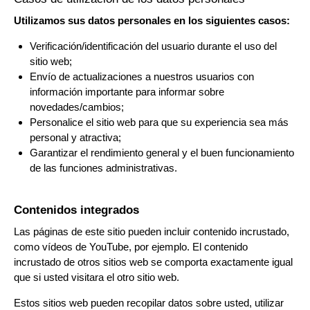
Utilizamos sus datos personales en los siguientes casos:
Verificación/identificación del usuario durante el uso del
sitio web;
Envío de actualizaciones a nuestros usuarios con
información importante para informar sobre
novedades/cambios;
Personalice el sitio web para que su experiencia sea más
personal y atractiva;
Garantizar el rendimiento general y el buen funcionamiento
de las funciones administrativas.
Contenidos integrados
Las páginas de este sitio pueden incluir contenido incrustado,
como vídeos de YouTube, por ejemplo. El contenido
incrustado de otros sitios web se comporta exactamente igual
que si usted visitara el otro sitio web.
Estos sitios web pueden recopilar datos sobre usted, utilizar