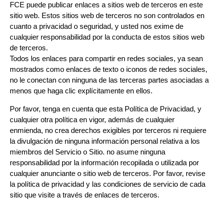
FCE puede publicar enlaces a sitios web de terceros en este
sitio web. Estos sitios web de terceros no son controlados en
cuanto a privacidad o seguridad, y usted nos exime de
cualquier responsabilidad por la conducta de estos sitios web
de terceros.
Todos los enlaces para compartir en redes sociales, ya sean
mostrados como enlaces de texto o iconos de redes sociales,
no le conectan con ninguna de las terceras partes asociadas a
menos que haga clic explícitamente en ellos.
Por favor, tenga en cuenta que esta Política de Privacidad, y
cualquier otra política en vigor, además de cualquier
enmienda, no crea derechos exigibles por terceros ni requiere
la divulgación de ninguna información personal relativa a los
miembros del Servicio o Sitio. no asume ninguna
responsabilidad por la información recopilada o utilizada por
cualquier anunciante o sitio web de terceros. Por favor, revise
la política de privacidad y las condiciones de servicio de cada
sitio que visite a través de enlaces de terceros.