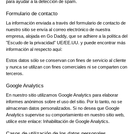
para ayudar a la detección de spam.
Formulario de contacto
La información enviada a través del formulario de contacto de
nuestro sitio se envía al correo electrónico de nuestra
empresa, alojada en Go Daddy, que se adhiere a la política del
"Escudo de la privacidad" UE/EE.UU. y puede encontrar más
información al respecto aquí:
Estos datos sólo se conservan con fines de servicio al cliente
y nunca se utilizan con fines comerciales ni se comparten con
terceros.
Google Analytics
En nuestro sitio utilizamos Google Analytics para elaborar
informes anónimos sobre el uso del sitio. Por lo tanto, no se
almacenan datos personalizados. Si no desea que Google
Analytics supervise su comportamiento en nuestro sitio web,
utilice este enlace:
Inhabilitación de Google Analytics
.
Casos de utilización de los datos personales