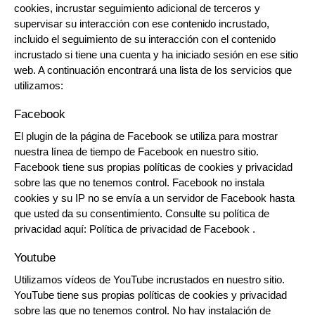
cookies, incrustar seguimiento adicional de terceros y
supervisar su interacción con ese contenido incrustado,
incluido el seguimiento de su interacción con el contenido
incrustado si tiene una cuenta y ha iniciado sesión en ese sitio
web. A continuación encontrará una lista de los servicios que
utilizamos:
Facebook
El plugin de la página de Facebook se utiliza para mostrar
nuestra línea de tiempo de Facebook en nuestro sitio.
Facebook tiene sus propias políticas de cookies y privacidad
sobre las que no tenemos control. Facebook no instala
cookies y su IP no se envía a un servidor de Facebook hasta
que usted da su consentimiento. Consulte su política de
privacidad aquí:
Política de privacidad de Facebook .
Youtube
Utilizamos vídeos de YouTube incrustados en nuestro sitio.
YouTube tiene sus propias políticas de cookies y privacidad
sobre las que no tenemos control. No hay instalación de