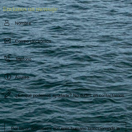
Envíanos un mensaje
Por favor, demuestra que eres humano seleccionando la