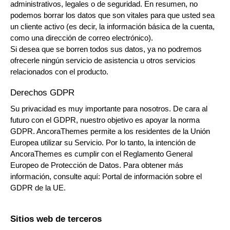
administrativos, legales o de seguridad. En resumen, no
podemos borrar los datos que son vitales para que usted sea
un cliente activo (es decir, la información básica de la cuenta,
como una dirección de correo electrónico).
Si desea que se borren todos sus datos, ya no podremos
ofrecerle ningún servicio de asistencia u otros servicios
relacionados con el producto.
Derechos GDPR
Su privacidad es muy importante para nosotros. De cara al
futuro con el GDPR, nuestro objetivo es apoyar la norma
GDPR. AncoraThemes permite a los residentes de la Unión
Europea utilizar su Servicio. Por lo tanto, la intención de
AncoraThemes es cumplir con el Reglamento General
Europeo de Protección de Datos. Para obtener más
información, consulte aquí:
Portal de información sobre el
GDPR de la UE.
Sitios web de terceros