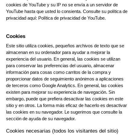
cookies de YouTube y su IP no se envía a un servidor de
YouTube hasta que usted lo consienta. Consulte su política de
privacidad aquí:
Política de privacidad de YouTube
.
Cookies
Este sitio utiliza cookies, pequeños archivos de texto que se
almacenan en su ordenador para ayudar a mejorar la
experiencia del usuario. En general, las cookies se utilizan
para conservar las preferencias del usuario, almacenar
información para cosas como carritos de la compra y
proporcionar datos de seguimiento anónimos a aplicaciones
de terceros como Google Analytics. En general, las cookies
existen para mejorar su experiencia de navegación. Sin
embargo, puede que prefiera desactivar las cookies en este
sitio y en otros. La forma más eficaz de hacerlo es desactivar
las cookies en su navegador. Le sugerimos que consulte la
sección de ayuda de su navegador.
Cookies necesarias (todos los visitantes del sitio)