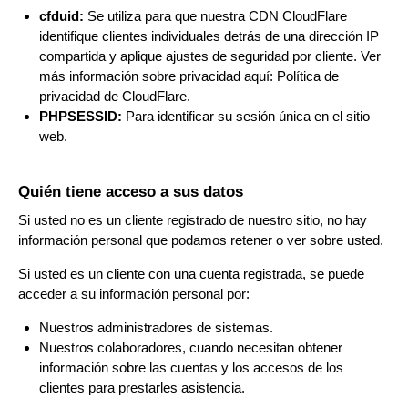
cfduid:
Se utiliza para que nuestra CDN CloudFlare
identifique clientes individuales detrás de una dirección IP
compartida y aplique ajustes de seguridad por cliente. Ver
más información sobre privacidad aquí:
Política de
privacidad de CloudFlare
.
PHPSESSID:
Para identificar su sesión única en el sitio
web.
Quién tiene acceso a sus datos
Si usted no es un cliente registrado de nuestro sitio, no hay
información personal que podamos retener o ver sobre usted.
Si usted es un cliente con una cuenta registrada, se puede
acceder a su información personal por:
Nuestros administradores de sistemas.
Nuestros colaboradores, cuando necesitan obtener
información sobre las cuentas y los accesos de los
clientes para prestarles asistencia.