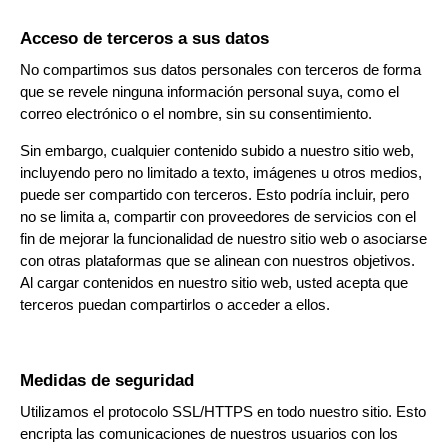
Acceso de terceros a sus datos
No compartimos sus datos personales con terceros de forma
que se revele ninguna información personal suya, como el
correo electrónico o el nombre, sin su consentimiento.
Sin embargo, cualquier contenido subido a nuestro sitio web,
incluyendo pero no limitado a texto, imágenes u otros medios,
puede ser compartido con terceros. Esto podría incluir, pero
no se limita a, compartir con proveedores de servicios con el
fin de mejorar la funcionalidad de nuestro sitio web o asociarse
con otras plataformas que se alinean con nuestros objetivos.
Al cargar contenidos en nuestro sitio web, usted acepta que
terceros puedan compartirlos o acceder a ellos.
Medidas de seguridad
Utilizamos el protocolo SSL/HTTPS en todo nuestro sitio. Esto
encripta las comunicaciones de nuestros usuarios con los