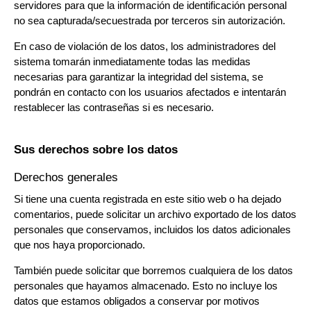
servidores para que la información de identificación personal
no sea capturada/secuestrada por terceros sin autorización.
En caso de violación de los datos, los administradores del
sistema tomarán inmediatamente todas las medidas
necesarias para garantizar la integridad del sistema, se
pondrán en contacto con los usuarios afectados e intentarán
restablecer las contraseñas si es necesario.
Sus derechos sobre los datos
Derechos generales
Si tiene una cuenta registrada en este sitio web o ha dejado
comentarios, puede solicitar un archivo exportado de los datos
personales que conservamos, incluidos los datos adicionales
que nos haya proporcionado.
También puede solicitar que borremos cualquiera de los datos
personales que hayamos almacenado. Esto no incluye los
datos que estamos obligados a conservar por motivos