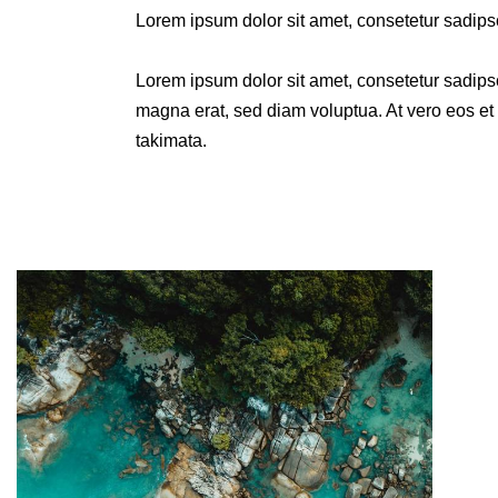
Lorem ipsum dolor sit amet, consetetur sadips
Lorem ipsum dolor sit amet, consetetur sadips
magna erat, sed diam voluptua. At vero eos et 
takimata.