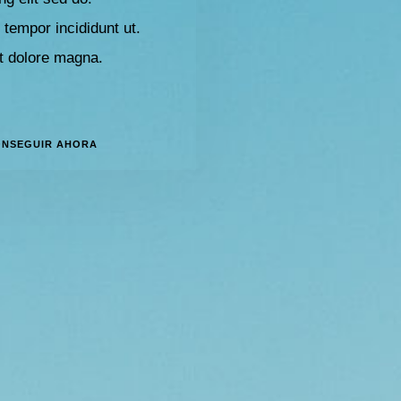
tempor incididunt ut.
et dolore magna.
NSEGUIR AHORA