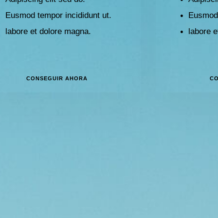
Eusmod tempor incididunt ut.
Eusmod 
labore et dolore magna.
labore 
CONSEGUIR AHORA
CO