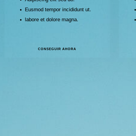
Eusmod tempor incididunt ut.
labore et dolore magna.
CONSEGUIR AHORA